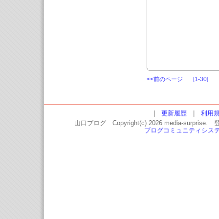
<<前のページ
[1-30]
|
更新履歴
|
利用
山口ブログ Copyright(c) 2026 media-
ブログコミュニティシス