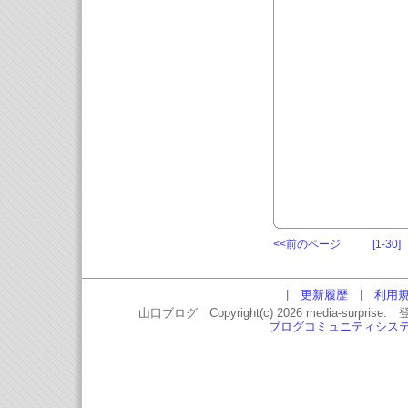
<<前のページ
[1-30]
|
更新履歴
|
利用
山口ブログ Copyright(c) 2026 media-
ブログコミュニティシス