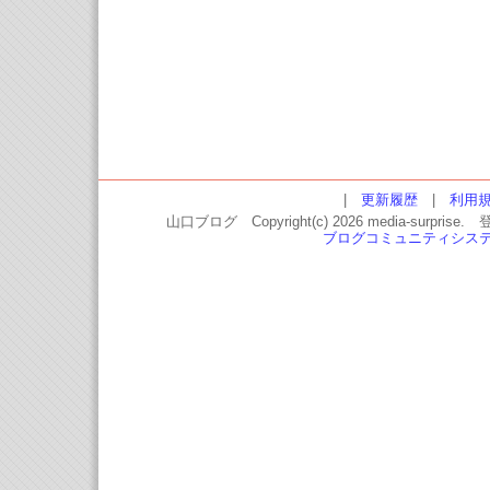
|
更新履歴
|
利用
山口ブログ Copyright(c) 2026 media-
ブログコミュニティシス