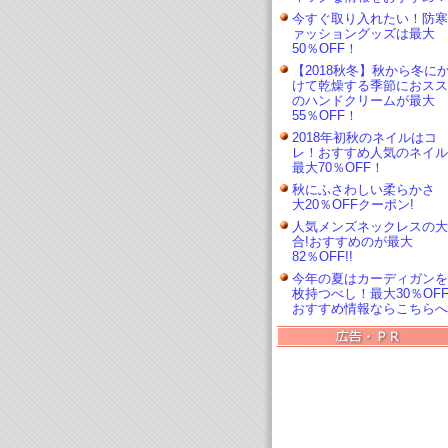
今すぐ取り入れたい！防寒
ァッショングッズは最大
50％OFF！
【2018秋冬】秋から冬に
けて乾燥する季節におスス
のハンドクリームが最大
55％OFF！
2018年初秋のネイルはコ
レ！おすすめ人気のネイル
最大70％OFF！
秋にふさわしい柔らかさ 
大20％OFFクーポン!
人気メンズネックレスの大
合!おすすめのが最大
82％OFF!!
今年の夏はカーディガンを
枚持つべし！最大30％OF
おすすめ情報ならこちらへ